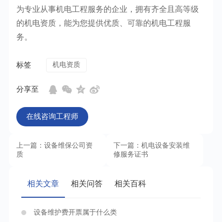
为专业从事机电工程服务的企业，拥有齐全且高等级
的机电资质，能为您提供优质、可靠的机电工程服
务。
标签
机电资质
分享至
在线咨询工程师
上一篇：设备维保公司资
下一篇：机电设备安装维
质
修服务证书
相关文章
相关问答
相关百科
设备维护费开票属于什么类