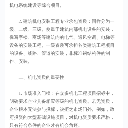
机电系统建设等综合项目。
2. 建筑机电安装工程专业承包资质：同样分为一
级、二级、三级。侧重于建筑内部机电设备的安装，
像写字楼、商场等建筑内的电气、通风空调、电梯等
设备的安装工程。一级资质可承担各类建筑工程项目
的设备、线路、管道的安装，非标准钢结构件的制
作、安装。
二、机电资质的重要性
1. 市场准入门槛：在众多机电工程项目招标中，
明确要求企业具备相应等级的机电资质。若无资质，
企业根本无法参与投标，被拒之市场门外。例如，政
府投资的大型基础设施项目，对机电资质要求严格，
只有符合条件的企业才有机会角逐。