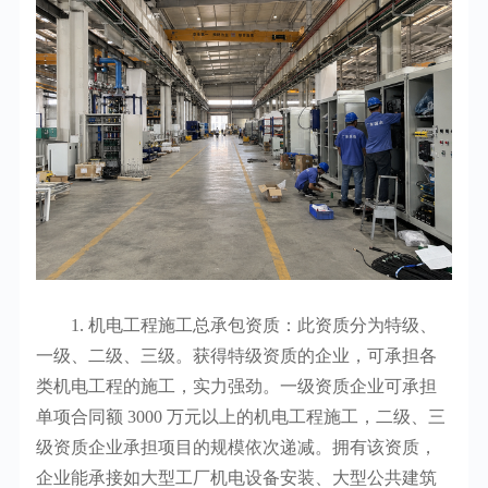
1. 机电工程施工总承包资质：此资质分为特级、
一级、二级、三级。获得特级资质的企业，可承担各
类机电工程的施工，实力强劲。一级资质企业可承担
单项合同额 3000 万元以上的机电工程施工，二级、三
级资质企业承担项目的规模依次递减。拥有该资质，
企业能承接如大型工厂机电设备安装、大型公共建筑