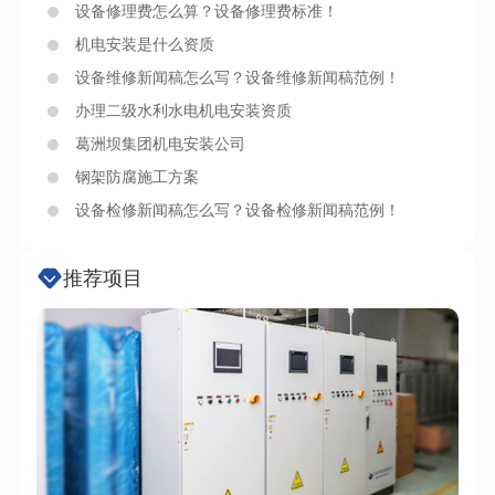
设备修理费怎么算？设备修理费标准！
机电安装是什么资质
设备维修新闻稿怎么写？设备维修新闻稿范例！
办理二级水利水电机电安装资质
葛洲坝集团机电安装公司
钢架防腐施工方案
设备检修新闻稿怎么写？设备检修新闻稿范例！
推荐项目