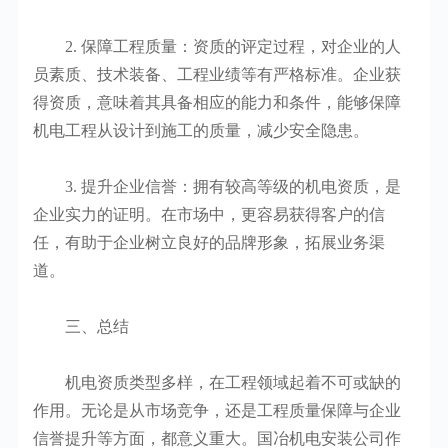
2. 保障工程质量：资质的评定过程，对企业的人
员素质、技术装备、工程业绩等有严格标准。企业获
得资质，意味着其具备相应的能力和条件，能够保障
机电工程从设计到施工的质量，减少安全隐患。
3. 提升企业信誉：拥有较高等级的机电资质，是
企业实力的证明。在市场中，更容易获得客户的信
任，有助于企业树立良好的品牌形象，拓展业务渠
道。
三、总结
机电资质类型多样，在工程领域起着不可或缺的
作用。无论是从市场竞争，还是工程质量保障与企业
信誉提升等方面，都意义重大。国冶机电安装公司作