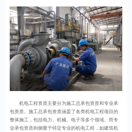
机电工程资质主要分为施工总承包资质和专业承
包资质。施工总承包资质涵盖了各类机电工程项目的
整体施工，包括电力、机械、电子等多个领域。而专
业承包资质则侧重于特定专业的机电工程，如建筑机