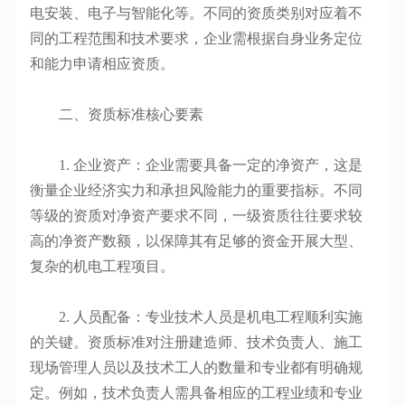
电安装、电子与智能化等。不同的资质类别对应着不
同的工程范围和技术要求，企业需根据自身业务定位
和能力申请相应资质。
二、资质标准核心要素
1. 企业资产：企业需要具备一定的净资产，这是
衡量企业经济实力和承担风险能力的重要指标。不同
等级的资质对净资产要求不同，一级资质往往要求较
高的净资产数额，以保障其有足够的资金开展大型、
复杂的机电工程项目。
2. 人员配备：专业技术人员是机电工程顺利实施
的关键。资质标准对注册建造师、技术负责人、施工
现场管理人员以及技术工人的数量和专业都有明确规
定。例如，技术负责人需具备相应的工程业绩和专业