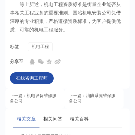
综上所述，机电工程资质标准是衡量企业能否从
事相关工程业务的重要准则。国冶机电安装公司凭借
深厚的专业积累，严格遵循资质标准，为客户提供优
质、可靠的机电工程服务。
标签
机电工程
分享至
在线咨询工程师
上一篇：机电设备维修服
下一篇：消防系统维保服
务公司
务公司
相关文章
相关问答
相关百科