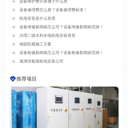
设备维护费开票属于什么类
设备修理费怎么算？设备修理费标准！
机电安装是什么资质
设备维修新闻稿怎么写？设备维修新闻稿范例！
办理二级水利水电机电安装资质
钢架防腐施工方案
设备检修新闻稿怎么写？设备检修新闻稿范例！
葛洲坝集团机电安装公司
推荐项目