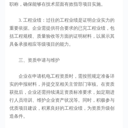
职称，确保能够在技术层面有效指导项目实施。
3. 工程业绩：过往的工程业绩是证明企业实力的
重要依据。企业需提供符合要求的已完工程业绩，包
括工程规模、质量验收等方面的证明材料，以展示其
具备承接相应等级项目的能力。
三、资质申请与维护
企业在申请机电工程资质时，需按照规定准备详
实的申报材料，并提交至相关主管部门审核。在资质
获批后，企业还需持续满足资质标准要求，如定期进
行人员培训、维护企业资产状况等。同时，积极参与
优质项目建设，积累良好的工程业绩，为资质升级创
造条件。