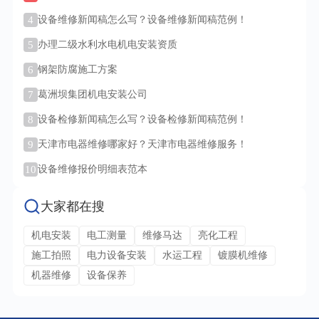
4
设备维修新闻稿怎么写？设备维修新闻稿范例！
5
办理二级水利水电机电安装资质
6
钢架防腐施工方案
7
葛洲坝集团机电安装公司
8
设备检修新闻稿怎么写？设备检修新闻稿范例！
9
天津市电器维修哪家好？天津市电器维修服务！
10
设备维修报价明细表范本
大家都在搜
机电安装
电工测量
维修马达
亮化工程
施工拍照
电力设备安装
水运工程
镀膜机维修
机器维修
设备保养