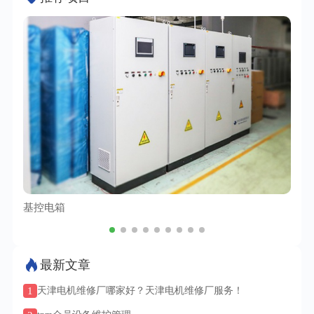
基控电箱
TC
最新文章
1
天津电机维修厂哪家好？天津电机维修厂服务！