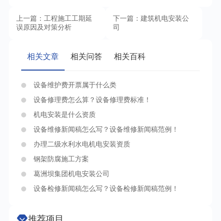
上一篇：工程施工工期延
下一篇：建筑机电安装公
误原因及对策分析
司
相关文章
相关问答
相关百科
设备维护费开票属于什么类
设备修理费怎么算？设备修理费标准！
机电安装是什么资质
设备维修新闻稿怎么写？设备维修新闻稿范例！
办理二级水利水电机电安装资质
钢架防腐施工方案
葛洲坝集团机电安装公司
设备检修新闻稿怎么写？设备检修新闻稿范例！
推荐项目