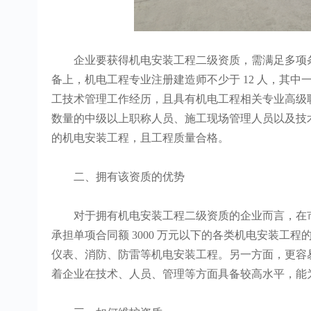
企业要获得机电安装工程二级资质，需满足多项条件。
备上，机电工程专业注册建造师不少于 12 人，其中一
工技术管理工作经历，且具有机电工程相关专业高级
数量的中级以上职称人员、施工现场管理人员以及技术
的机电安装工程，且工程质量合格。
二、拥有该资质的优势
对于拥有机电安装工程二级资质的企业而言，在市
承担单项合同额 3000 万元以下的各类机电安装
仪表、消防、防雷等机电安装工程。另一方面，更容
着企业在技术、人员、管理等方面具备较高水平，能