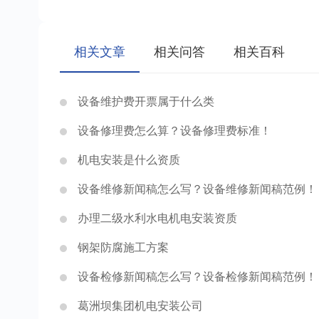
相关文章
相关问答
相关百科
设备维护费开票属于什么类
设备修理费怎么算？设备修理费标准！
机电安装是什么资质
设备维修新闻稿怎么写？设备维修新闻稿范例！
办理二级水利水电机电安装资质
钢架防腐施工方案
设备检修新闻稿怎么写？设备检修新闻稿范例！
葛洲坝集团机电安装公司