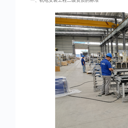
一、机电安装工程二级资质的标准