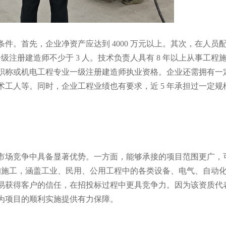
首先，企业净资产应达到 4000 万元以上。其次，在人员
级注册建造师不少于 3 人。技术负责人具有 8 年以上从事工程
职称或机电工程专业一级注册建造师执业资格。企业还需拥有一
工人等。同时，企业工程业绩也有要求，近 5 年承担过一定规
场竞争中具备显著优势。一方面，能够承接的项目范围更广，
工程的施工，涵盖工业、民用、公用工程中的各类设备、电气、自动
易获得客户的信任，在招投标过程中更具竞争力。因为该资质代
为项目的顺利实施提供有力保障。