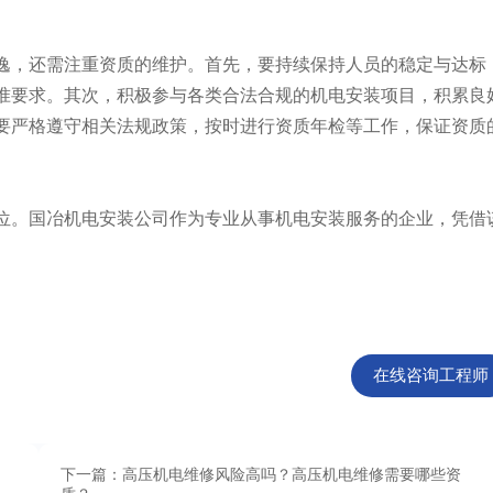
，还需注重资质的维护。首先，要持续保持人员的稳定与达标
准要求。其次，积极参与各类合法合规的机电安装项目，积累良
要严格遵守相关法规政策，按时进行资质年检等工作，保证资质
。国冶机电安装公司作为专业从事机电安装服务的企业，凭借
在线咨询工程师
下一篇：高压机电维修风险高吗？高压机电维修需要哪些资