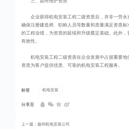
三、如何维护资质
企业获得机电安装工程二级资质后，并非一劳永逸
确保注册建造师、职称人员等数量和质量满足资质标
的工程业绩，为资质的延续和升级奠定基础。此外，
有效性。
机电安装工程二级资质在企业发展中占据重要地位
资质为客户提供优质、可靠的机电安装工程服务。
标签
机电安装
分享至
上一篇：扬州机电安装公司