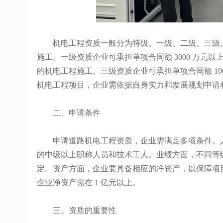
机电工程资质一般分为特级、一级、二级、三级。
施工。一级资质企业可承担单项合同额 3000 万元以
的机电工程施工。三级资质企业可承担单项合同额 10
机电工程项目，企业需依据自身实力和发展规划申请
二、申请条件
申请道路机电工程资质，企业需满足多项条件。人
的中级以上职称人员和技术工人。业绩方面，不同等
定。资产方面，企业要具备相应的净资产，以保障项
企业净资产需在 1 亿元以上。
三、资质的重要性