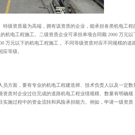
特级资质最为高端，拥有该资质的企业，能承担各类机电工程
上的机电工程施工。二级资质企业可承担单项合同额 2000 万元以
00 万元以下的机电工程施工 。不同等级资质对应不同规模的道
相应等级。
员方面，要有专业的机电工程建造师、技术负责人以及一定数
级资质对企业过往完成的道路机电工程业绩规模、数量有明确规
目实施过程中的资金流转和风险承担能力。例如，申请一级资质