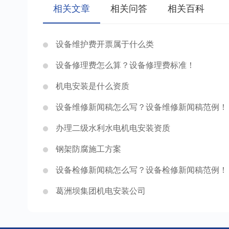
相关文章
相关问答
相关百科
设备维护费开票属于什么类
设备修理费怎么算？设备修理费标准！
机电安装是什么资质
设备维修新闻稿怎么写？设备维修新闻稿范例！
办理二级水利水电机电安装资质
钢架防腐施工方案
设备检修新闻稿怎么写？设备检修新闻稿范例！
葛洲坝集团机电安装公司