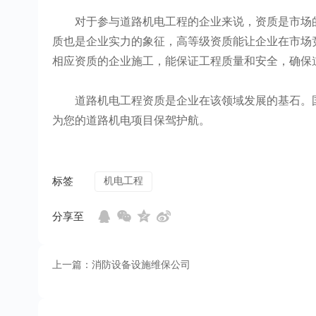
对于参与道路机电工程的企业来说，资质是市场的
质也是企业实力的象征，高等级资质能让企业在市场
相应资质的企业施工，能保证工程质量和安全，确保
道路机电工程资质是企业在该领域发展的基石。国
为您的道路机电项目保驾护航。
标签
机电工程
分享至
上一篇：消防设备设施维保公司