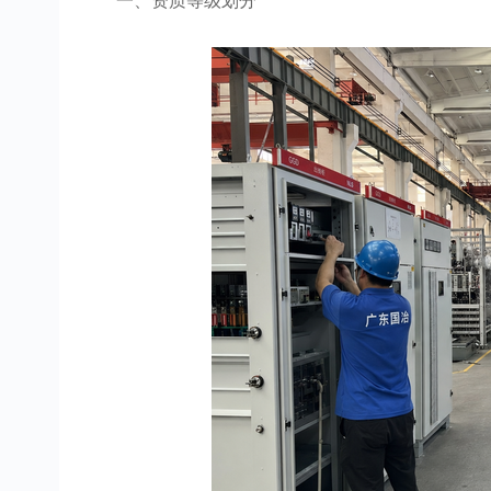
一、资质等级划分