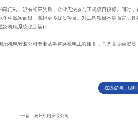
敲门砖。没有相应资质，企业无法参与正规项目投标。同时，
竞争中脱颖而出，赢得更多优质项目。对工程项目本身而言，具
道路机电系统稳定运行。
冶机电安装公司专业从事道路机电工程服务，具备高等级资质
在线咨询工程师
下一篇：扬州机电安装公司