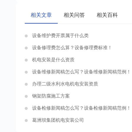
相关文章
相关问答
相关百科
设备维护费开票属于什么类
设备修理费怎么算？设备修理费标准！
机电安装是什么资质
设备维修新闻稿怎么写？设备维修新闻稿范例！
办理二级水利水电机电安装资质
钢架防腐施工方案
设备检修新闻稿怎么写？设备检修新闻稿范例！
葛洲坝集团机电安装公司