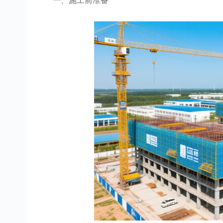
一、施工前准备