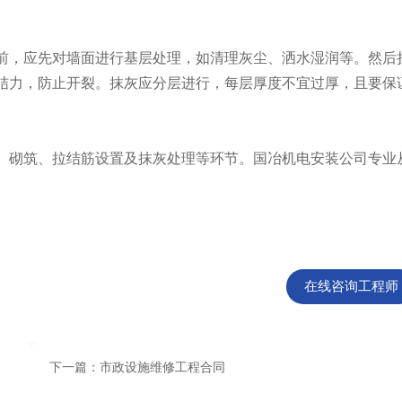
，应先对墙面进行基层处理，如清理灰尘、洒水湿润等。然后
结力，防止开裂。抹灰应分层进行，每层厚度不宜过厚，且要保
砌筑、拉结筋设置及抹灰处理等环节。国冶机电安装公司专业
在线咨询工程师
下一篇：市政设施维修工程合同