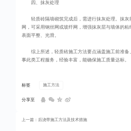
四、抹灰处理
轻质砖隔墙砌筑完成后，需进行抹灰处理。抹灰前
网，可采用钢丝网或玻纤网，增强抹灰层与墙体的粘
表面平整、光滑。
综上所述，轻质砖施工方法要点涵盖施工前准备、
事此类工程服务，经验丰富，能确保施工质量达标。
标签
施工方法
分享至
上一篇：后浇带施工方法及技术措施