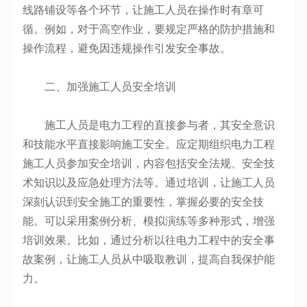
线路铺设等各个环节，让施工人员在操作时有章可
循。例如，对于高空作业，要规定严格的防护措施和
操作流程，避免因违规操作引发安全事故。
二、加强施工人员安全培训
施工人员是电力工程的直接参与者，其安全意识
和技能水平直接影响施工安全。应定期组织电力工程
施工人员参加安全培训，内容包括安全法规、安全技
术知识以及应急处理方法等。通过培训，让施工人员
深刻认识到安全施工的重要性，掌握必要的安全技
能。可以采用案例分析、模拟演练等多种形式，增强
培训效果。比如，通过分析以往电力工程中的安全事
故案例，让施工人员从中吸取教训，提高自我保护能
力。