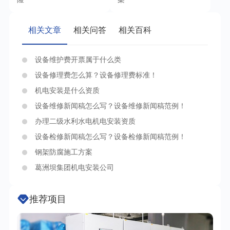
相关文章
相关问答
相关百科
设备维护费开票属于什么类
设备修理费怎么算？设备修理费标准！
机电安装是什么资质
设备维修新闻稿怎么写？设备维修新闻稿范例！
办理二级水利水电机电安装资质
设备检修新闻稿怎么写？设备检修新闻稿范例！
钢架防腐施工方案
葛洲坝集团机电安装公司
推荐项目