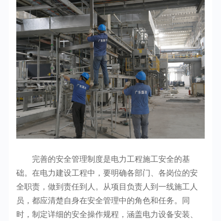
完善的安全管理制度是电力工程施工安全的基
础。在电力建设工程中，要明确各部门、各岗位的安
全职责，做到责任到人。从项目负责人到一线施工人
员，都应清楚自身在安全管理中的角色和任务。同
时，制定详细的安全操作规程，涵盖电力设备安装、