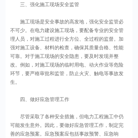
三、强化施工现场安全监管
施工现场是安全事故的高发地，强化安全监管必
不可少。在电力建设施工现场，要配备专业的安全管
理人员，对施工过程进行全方位、全过程的监督。加
强对施工设备、材料的检查，确保其质量合格、性能
可靠。对于施工现场的安全隐患，要及时发现并整
改。例如，对施工现场的临时用电、动火作业等危险
环节，要严格审批和监管，防止火灾、触电等事故发
生。
四、做好应急管理工作
尽管采取了各种安全措施，但电力工程施工中仍
可能发生意外。因此，要做好应急管理工作，制定完
善的应急预案。应急预案应包括事故预警、应急响