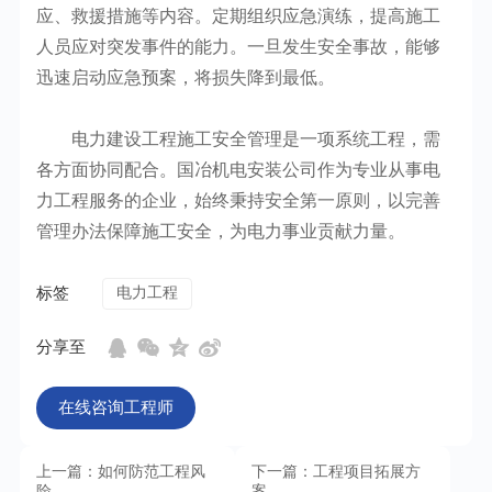
应、救援措施等内容。定期组织应急演练，提高施工
人员应对突发事件的能力。一旦发生安全事故，能够
迅速启动应急预案，将损失降到最低。
电力建设工程施工安全管理是一项系统工程，需
各方面协同配合。国冶机电安装公司作为专业从事电
力工程服务的企业，始终秉持安全第一原则，以完善
管理办法保障施工安全，为电力事业贡献力量。
标签
电力工程
分享至
在线咨询工程师
上一篇：如何防范工程风
下一篇：工程项目拓展方
险
案